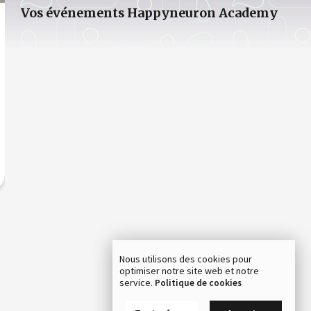
Vos événements Happyneuron Academy
Nous utilisons des cookies pour
optimiser notre site web et notre
service.
Politique de cookies